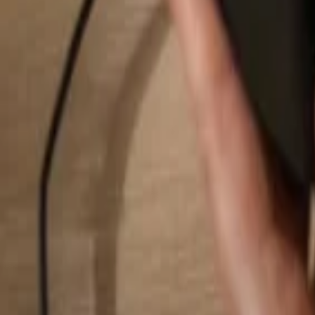
Rechercher...