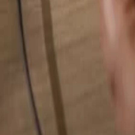
Rechercher quelque chose...