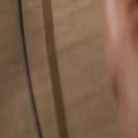
Rechercher quelque chose...