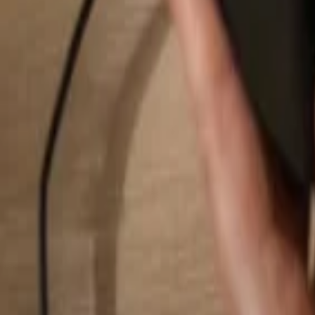
Rechercher...