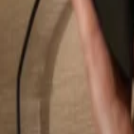
Rechercher...