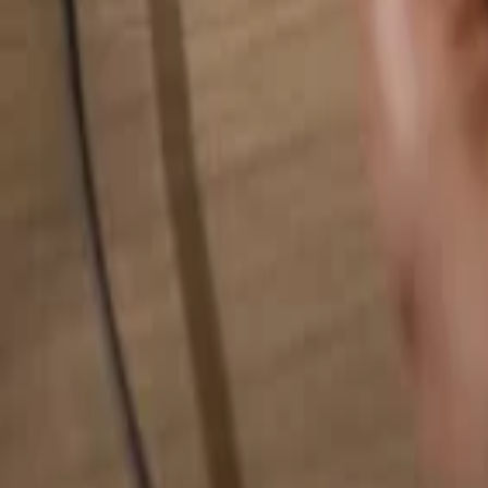
Rechercher quelque chose...