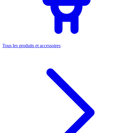
Tous les produits et accessoires