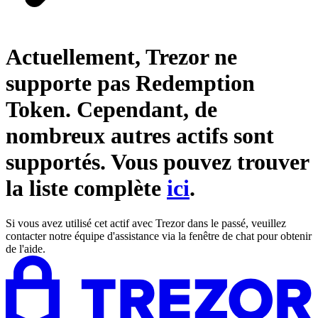
Actuellement, Trezor ne
supporte pas
Redemption
Token
. Cependant, de
nombreux autres actifs sont
supportés. Vous pouvez trouver
la liste complète
ici
.
Si vous avez utilisé cet actif avec Trezor dans le passé, veuillez
contacter notre équipe d'assistance via la fenêtre de chat pour obtenir
de l'aide.