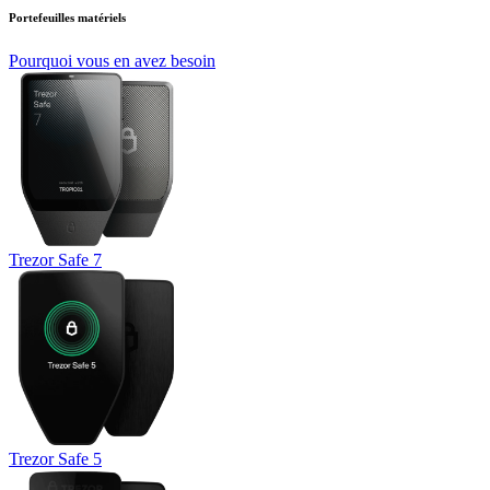
Portefeuilles matériels
Pourquoi vous en avez besoin
Trezor Safe 7
Trezor Safe 5