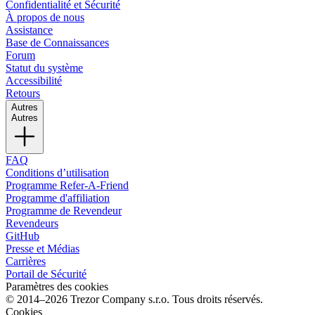
Confidentialité et Sécurité
À propos de nous
Assistance
Base de Connaissances
Forum
Statut du système
Accessibilité
Retours
Autres
Autres
FAQ
Conditions d’utilisation
Programme Refer-A-Friend
Programme d'affiliation
Programme de Revendeur
Revendeurs
GitHub
Presse et Médias
Carrières
Portail de Sécurité
Paramètres des cookies
© 2014–2026 Trezor Company s.r.o. Tous droits réservés.
Cookies