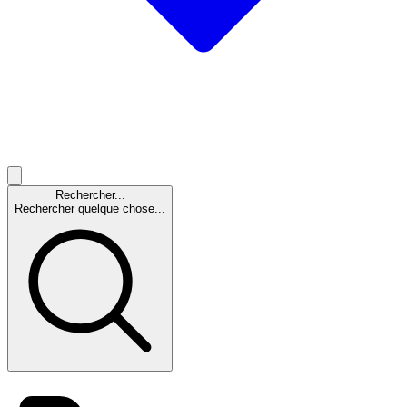
Rechercher...
Rechercher quelque chose...