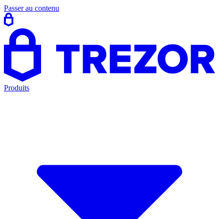
Passer au contenu
Produits