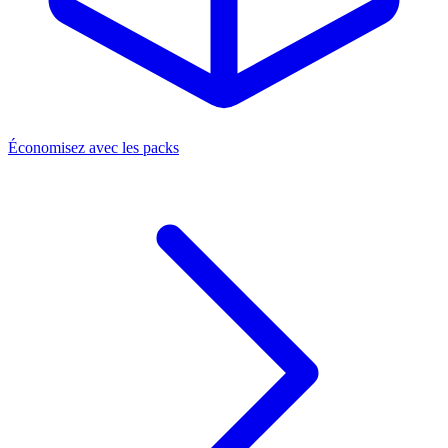
Économisez avec les packs