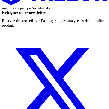
membre du groupe
SatoshiLabs
Rejoignez notre newsletter
Recevez des conseils sur l’auto-garde, des analyses et des actualités
produit.