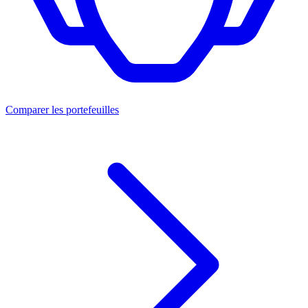
Comparer les portefeuilles