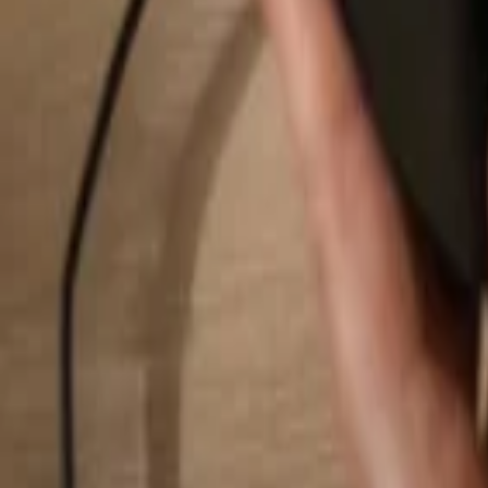
Rechercher...