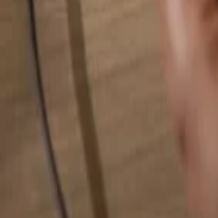
Rechercher quelque chose...