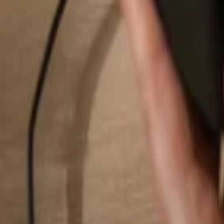
Rechercher...