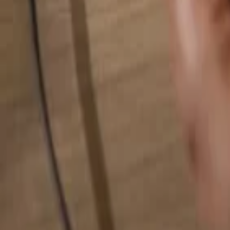
Rechercher quelque chose...