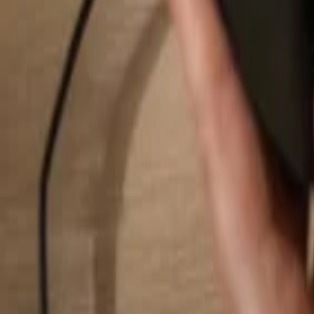
Rechercher...