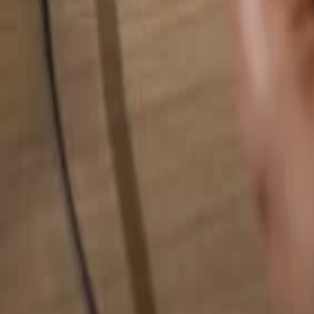
Rechercher quelque chose...