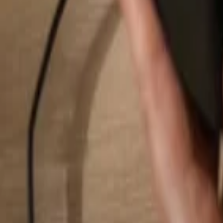
Rechercher...