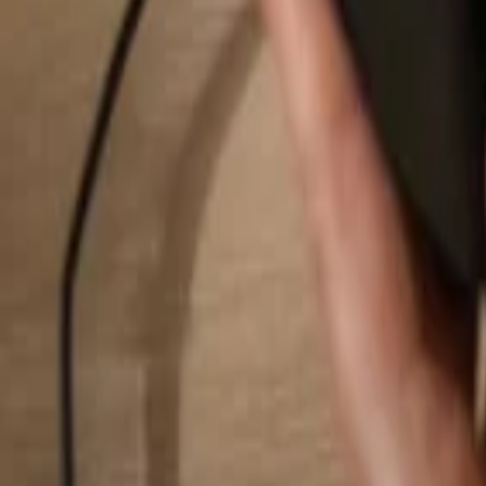
Rechercher...