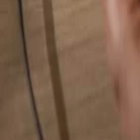
Rechercher quelque chose...