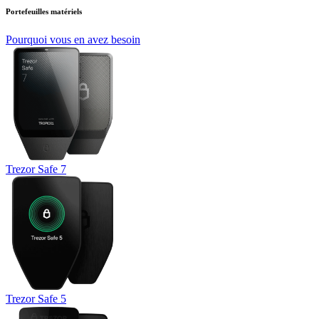
Portefeuilles matériels
Pourquoi vous en avez besoin
Trezor Safe 7
Trezor Safe 5