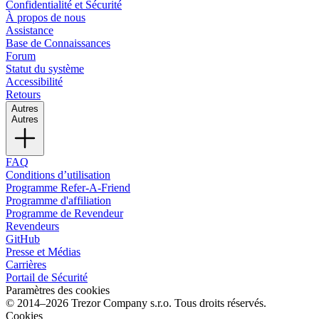
Confidentialité et Sécurité
À propos de nous
Assistance
Base de Connaissances
Forum
Statut du système
Accessibilité
Retours
Autres
Autres
FAQ
Conditions d’utilisation
Programme Refer-A-Friend
Programme d'affiliation
Programme de Revendeur
Revendeurs
GitHub
Presse et Médias
Carrières
Portail de Sécurité
Paramètres des cookies
© 2014–2026 Trezor Company s.r.o. Tous droits réservés.
Cookies