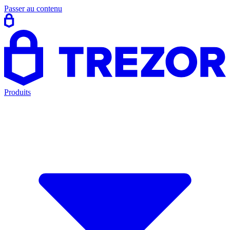
Passer au contenu
Produits