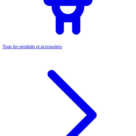
Tous les produits et accessoires