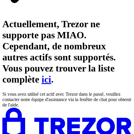
Actuellement, Trezor ne
supporte pas
MIAO
.
Cependant, de nombreux
autres actifs sont supportés.
Vous pouvez trouver la liste
complète
ici
.
Si vous avez utilisé cet actif avec Trezor dans le passé, veuillez
contacter notre équipe d'assistance via la fenêtre de chat pour obtenir
de l'aide.