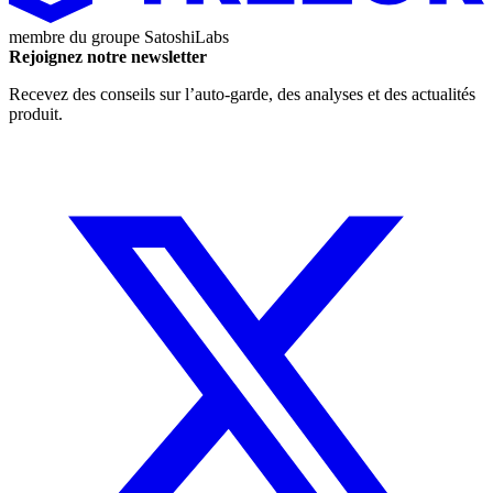
membre du groupe
SatoshiLabs
Rejoignez notre newsletter
Recevez des conseils sur l’auto-garde, des analyses et des actualités
produit.