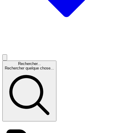
Rechercher...
Rechercher quelque chose...