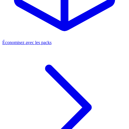
Économisez avec les packs