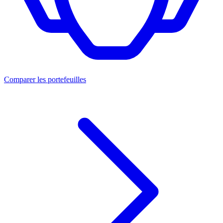
Comparer les portefeuilles