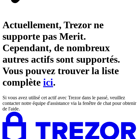
Actuellement, Trezor ne
supporte pas
Merit
.
Cependant, de nombreux
autres actifs sont supportés.
Vous pouvez trouver la liste
complète
ici
.
Si vous avez utilisé cet actif avec Trezor dans le passé, veuillez
contacter notre équipe d'assistance via la fenêtre de chat pour obtenir
de l'aide.