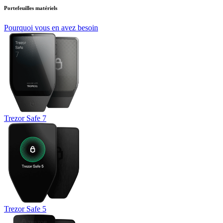
Portefeuilles matériels
Pourquoi vous en avez besoin
Trezor Safe 7
Trezor Safe 5