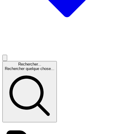
Rechercher...
Rechercher quelque chose...