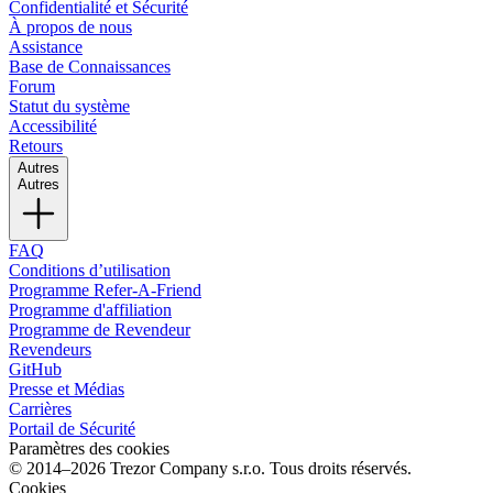
Confidentialité et Sécurité
À propos de nous
Assistance
Base de Connaissances
Forum
Statut du système
Accessibilité
Retours
Autres
Autres
FAQ
Conditions d’utilisation
Programme Refer-A-Friend
Programme d'affiliation
Programme de Revendeur
Revendeurs
GitHub
Presse et Médias
Carrières
Portail de Sécurité
Paramètres des cookies
© 2014–2026 Trezor Company s.r.o. Tous droits réservés.
Cookies