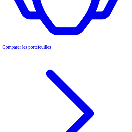
Comparer les portefeuilles