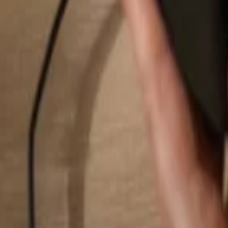
Rechercher...