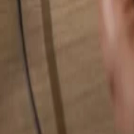
Rechercher quelque chose...