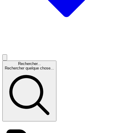
Rechercher...
Rechercher quelque chose...