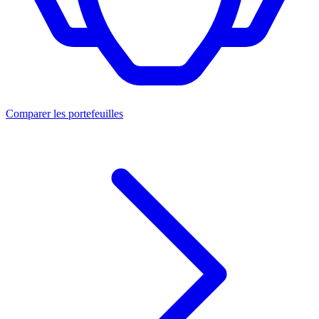
Comparer les portefeuilles