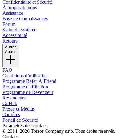
Confidentialité et Sécurité
À propos de nous
Assistance
Base de Connaissances
Forum
Statut du système
Accessibilité
Retours
Autres
Autres
FAQ
Conditions d’utilisation
Programme Refer-A-Friend
Programme d'affiliation
Programme de Revendeur
Revendeurs
GitHub
Presse et Médias
Carrières
Portail de Sécurité
Paramètres des cookies
© 2014–2026 Trezor Company s.r.o. Tous droits réservés.
Cookies