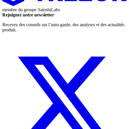
membre du groupe
SatoshiLabs
Rejoignez notre newsletter
Recevez des conseils sur l’auto-garde, des analyses et des actualités
produit.