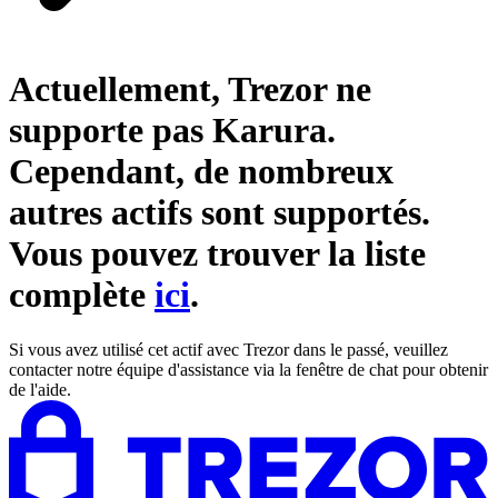
Actuellement, Trezor ne
supporte pas
Karura
.
Cependant, de nombreux
autres actifs sont supportés.
Vous pouvez trouver la liste
complète
ici
.
Si vous avez utilisé cet actif avec Trezor dans le passé, veuillez
contacter notre équipe d'assistance via la fenêtre de chat pour obtenir
de l'aide.