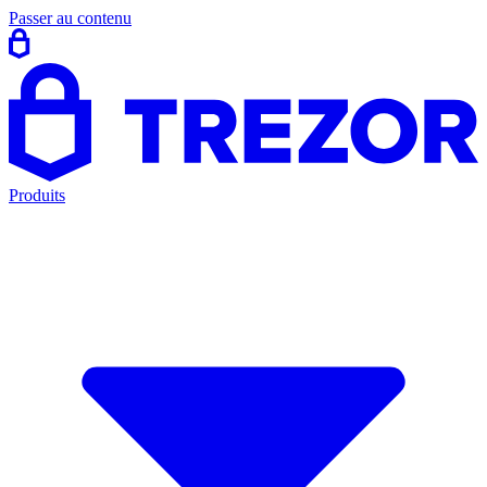
Passer au contenu
Produits