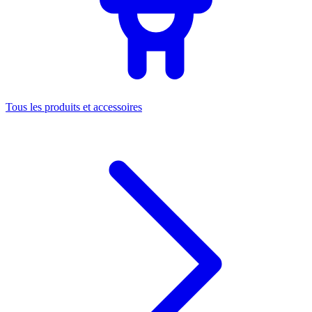
Tous les produits et accessoires