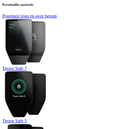
Portefeuilles matériels
Pourquoi vous en avez besoin
Trezor Safe 7
Trezor Safe 5