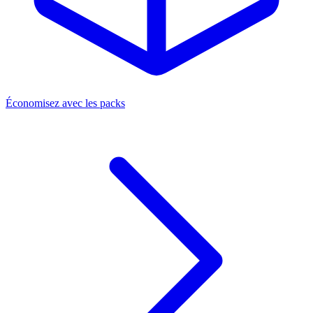
Économisez avec les packs