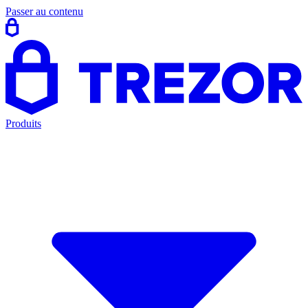
Passer au contenu
Produits