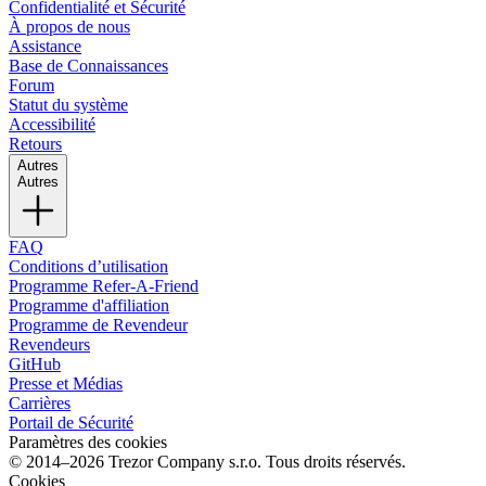
Confidentialité et Sécurité
À propos de nous
Assistance
Base de Connaissances
Forum
Statut du système
Accessibilité
Retours
Autres
Autres
FAQ
Conditions d’utilisation
Programme Refer-A-Friend
Programme d'affiliation
Programme de Revendeur
Revendeurs
GitHub
Presse et Médias
Carrières
Portail de Sécurité
Paramètres des cookies
© 2014–2026 Trezor Company s.r.o. Tous droits réservés.
Cookies