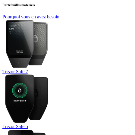
Portefeuilles matériels
Pourquoi vous en avez besoin
Trezor Safe 7
Trezor Safe 5