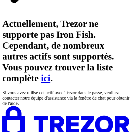
Actuellement, Trezor ne
supporte pas
Iron Fish
.
Cependant, de nombreux
autres actifs sont supportés.
Vous pouvez trouver la liste
complète
ici
.
Si vous avez utilisé cet actif avec Trezor dans le passé, veuillez
contacter notre équipe d'assistance via la fenêtre de chat pour obtenir
de l'aide.