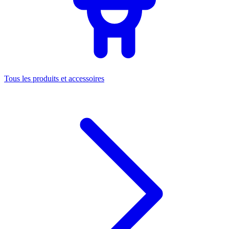
Tous les produits et accessoires