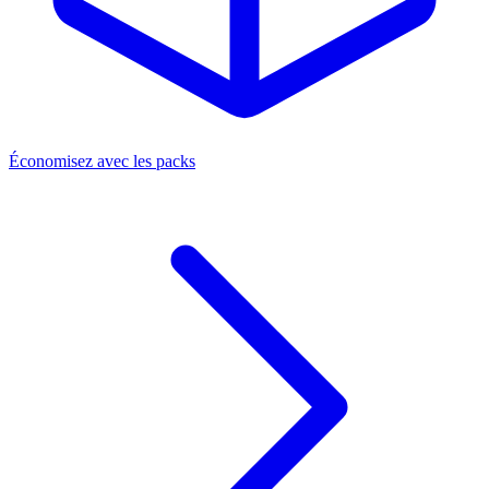
Économisez avec les packs