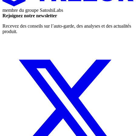
membre du groupe
SatoshiLabs
Rejoignez notre newsletter
Recevez des conseils sur l’auto-garde, des analyses et des actualités
produit.