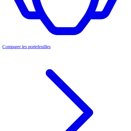
Comparer les portefeuilles