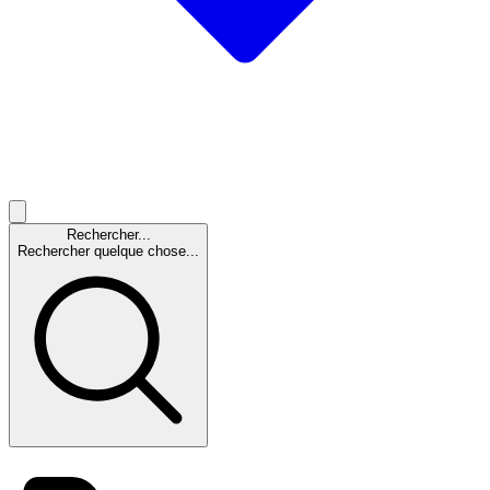
Rechercher...
Rechercher quelque chose...