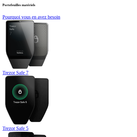
Portefeuilles matériels
Pourquoi vous en avez besoin
Trezor Safe 7
Trezor Safe 5