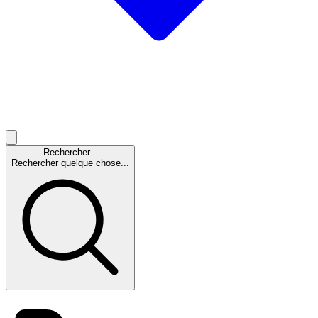
Rechercher...
Rechercher quelque chose...