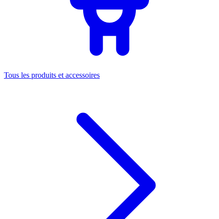
Tous les produits et accessoires