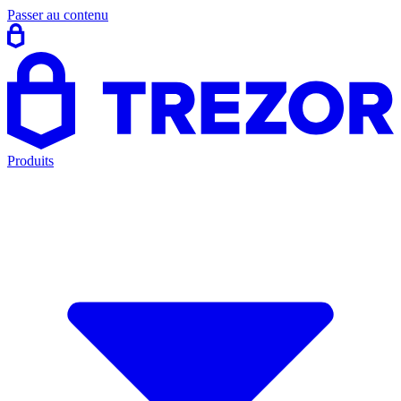
Passer au contenu
Produits