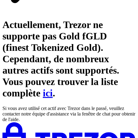
Actuellement, Trezor ne
supporte pas
Gold fGLD
(finest Tokenized Gold)
.
Cependant, de nombreux
autres actifs sont supportés.
Vous pouvez trouver la liste
complète
ici
.
Si vous avez utilisé cet actif avec Trezor dans le passé, veuillez
contacter notre équipe d'assistance via la fenêtre de chat pour obtenir
de l'aide.