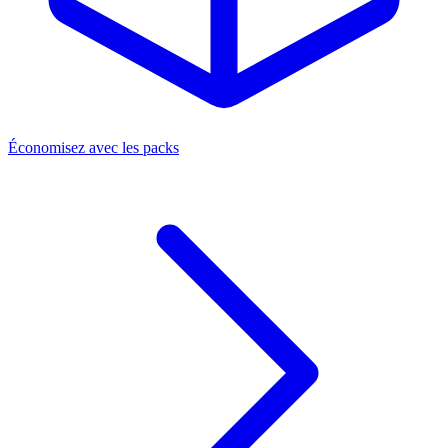
Économisez avec les packs