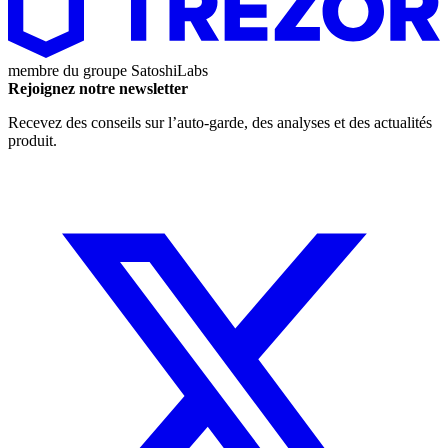
membre du groupe
SatoshiLabs
Rejoignez notre newsletter
Recevez des conseils sur l’auto-garde, des analyses et des actualités
produit.