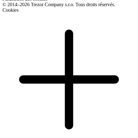
© 2014–2026 Trezor Company s.r.o. Tous droits réservés.
Cookies