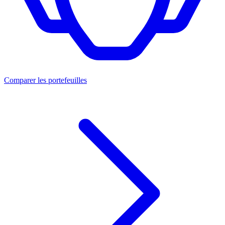
Comparer les portefeuilles