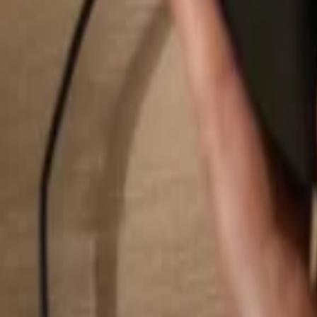
Rechercher...