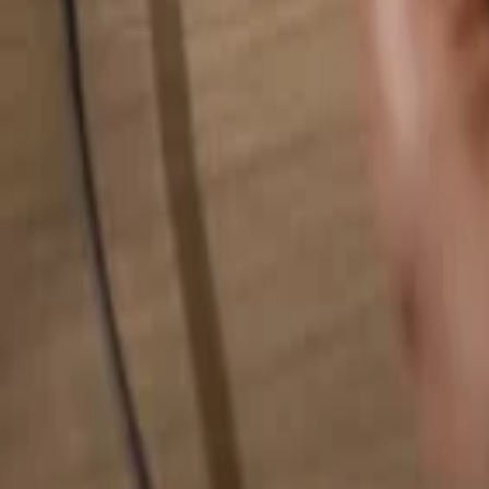
Rechercher quelque chose...