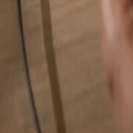
Rechercher quelque chose...