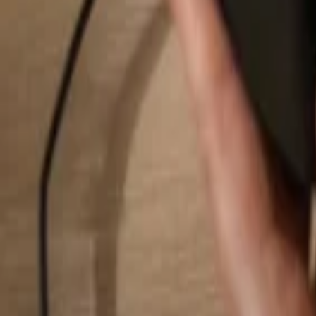
Rechercher...