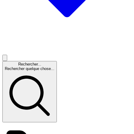
Rechercher...
Rechercher quelque chose...