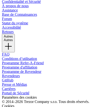
Confidentialité et Sécurité
À propos de nous
Assistance
Base de Connaissances
Forum
Statut du système
Accessibilité
Retours
Autres
Autres
FAQ
Conditions d’utilisation
Programme Refer-A-Friend
Programme d'affiliation
Programme de Revendeur
Revendeurs
GitHub
Presse et Médias
Carrières
Portail de Sécurité
Paramètres des cookies
© 2014–2026 Trezor Company s.r.o. Tous droits réservés.
Cookies