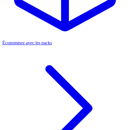
Économisez avec les packs