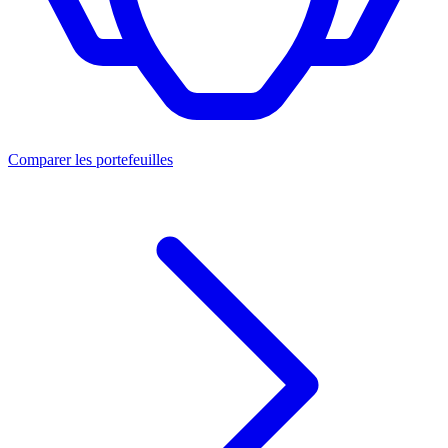
Comparer les portefeuilles