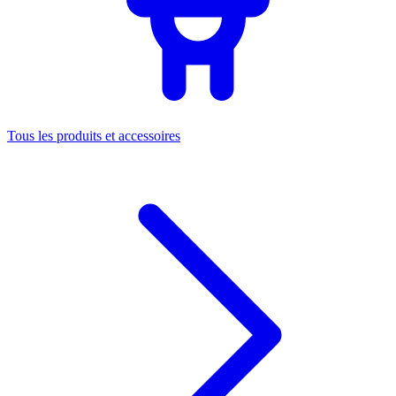
Tous les produits et accessoires