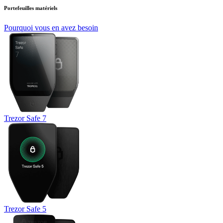
Portefeuilles matériels
Pourquoi vous en avez besoin
Trezor Safe 7
Trezor Safe 5