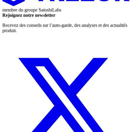
membre du groupe
SatoshiLabs
Rejoignez notre newsletter
Recevez des conseils sur l’auto-garde, des analyses et des actualités
produit.