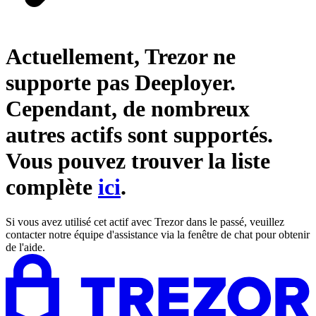
Actuellement, Trezor ne
supporte pas
Deeployer
.
Cependant, de nombreux
autres actifs sont supportés.
Vous pouvez trouver la liste
complète
ici
.
Si vous avez utilisé cet actif avec Trezor dans le passé, veuillez
contacter notre équipe d'assistance via la fenêtre de chat pour obtenir
de l'aide.