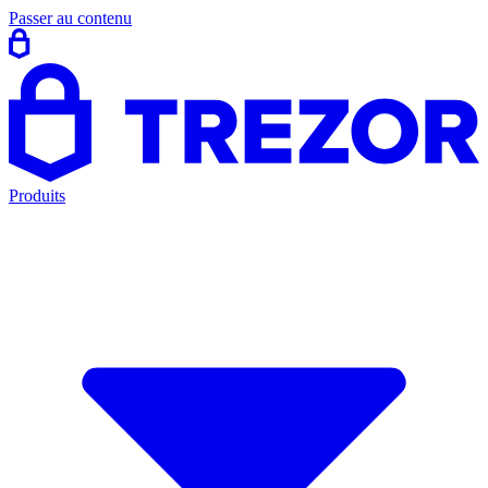
Passer au contenu
Produits