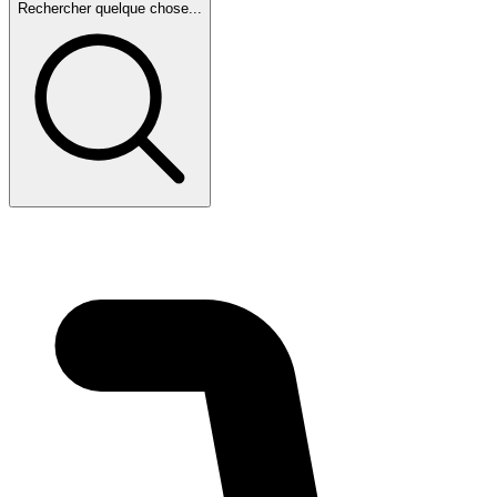
Rechercher quelque chose...