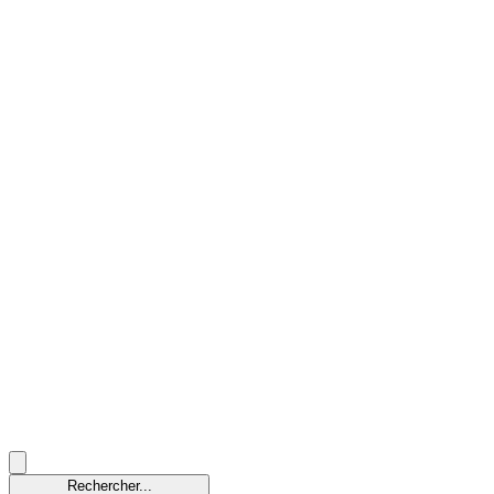
Rechercher...