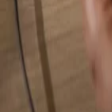
Rechercher quelque chose...