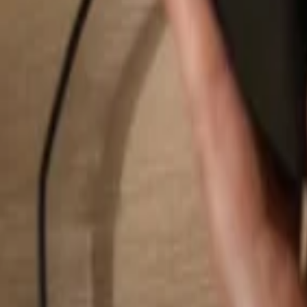
Rechercher...