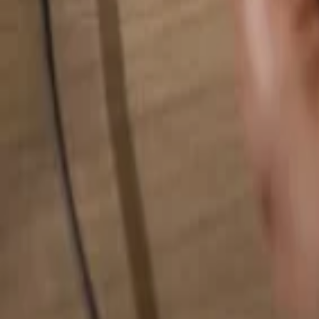
Rechercher quelque chose...