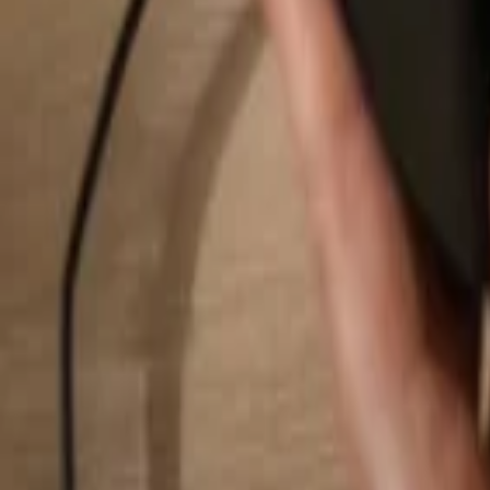
Rechercher...