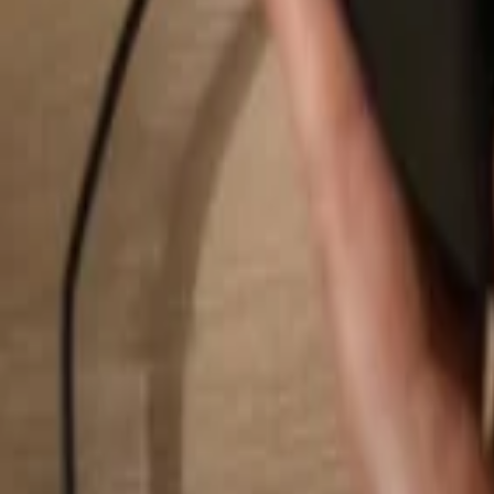
Rechercher...