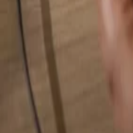
Rechercher quelque chose...