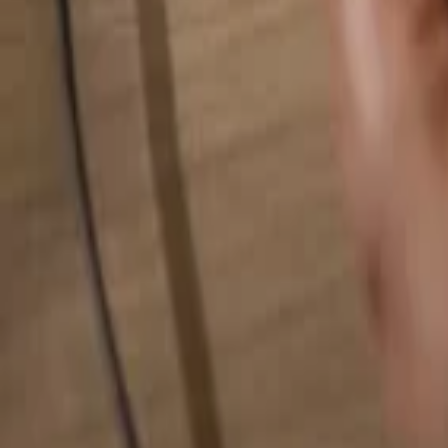
Rechercher quelque chose...