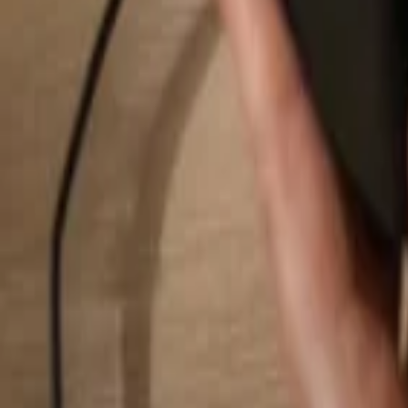
Rechercher...