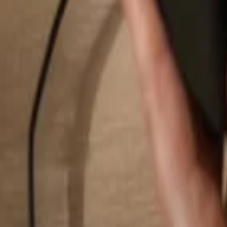
Rechercher...