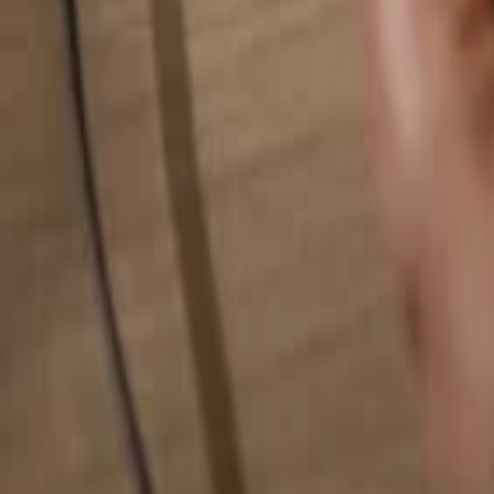
Rechercher quelque chose...