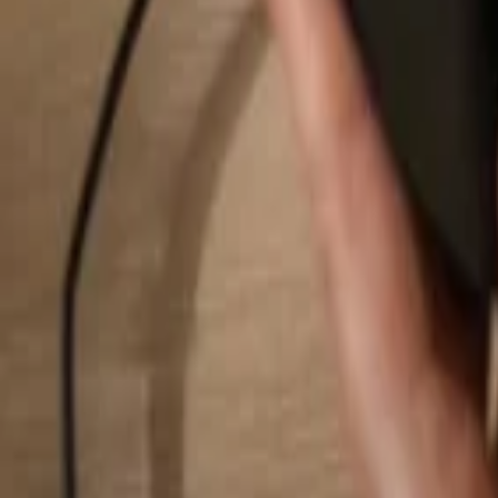
Rechercher...