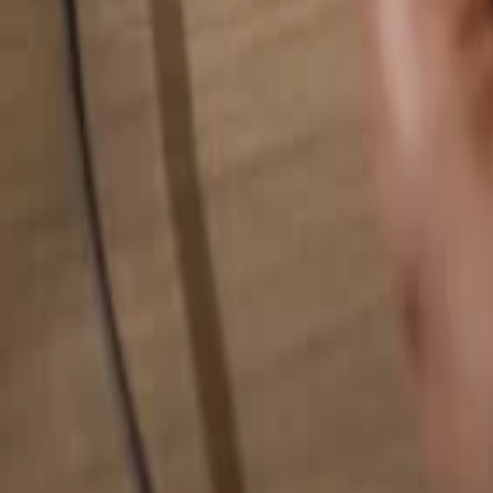
Rechercher quelque chose...