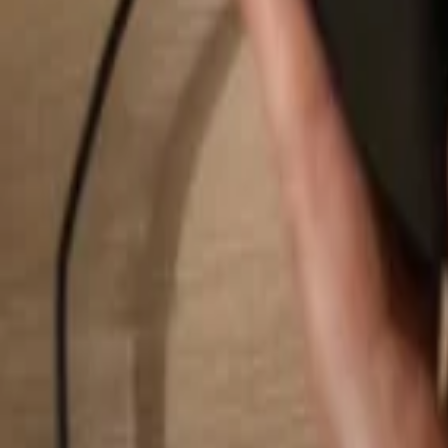
Rechercher...