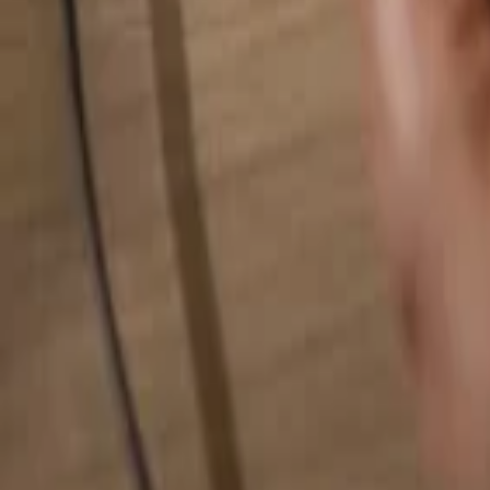
Rechercher quelque chose...