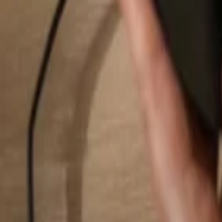
Rechercher...