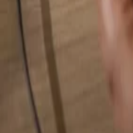
Rechercher quelque chose...