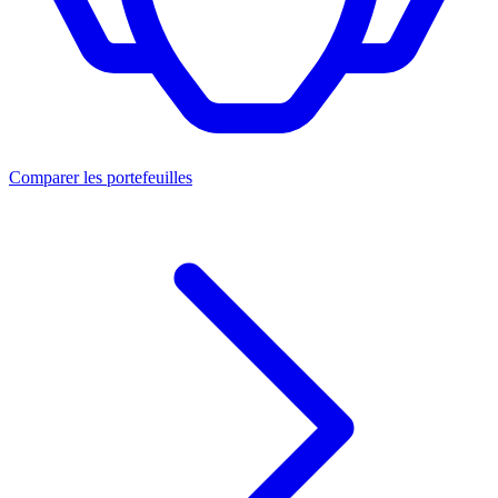
Comparer les portefeuilles