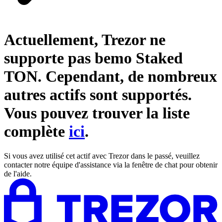
Actuellement, Trezor ne
supporte pas
bemo Staked
TON
. Cependant, de nombreux
autres actifs sont supportés.
Vous pouvez trouver la liste
complète
ici
.
Si vous avez utilisé cet actif avec Trezor dans le passé, veuillez
contacter notre équipe d'assistance via la fenêtre de chat pour obtenir
de l'aide.