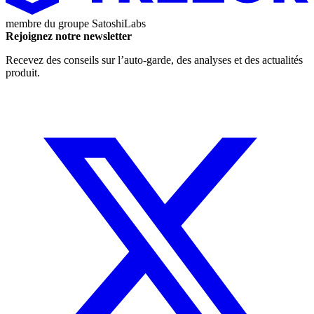
membre du groupe
SatoshiLabs
Rejoignez notre newsletter
Recevez des conseils sur l’auto-garde, des analyses et des actualités
produit.