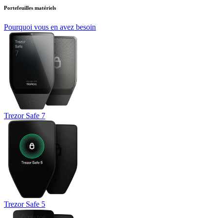
Portefeuilles matériels
Pourquoi vous en avez besoin
Trezor Safe 7
Trezor Safe 5