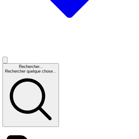
Rechercher...
Rechercher quelque chose...