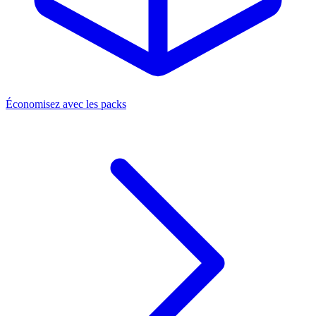
Économisez avec les packs