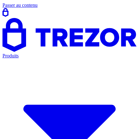
Passer au contenu
Produits