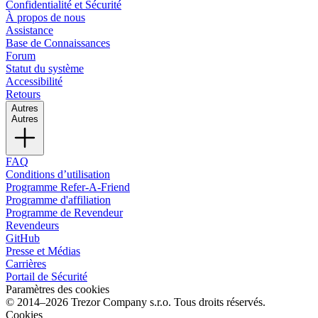
Confidentialité et Sécurité
À propos de nous
Assistance
Base de Connaissances
Forum
Statut du système
Accessibilité
Retours
Autres
Autres
FAQ
Conditions d’utilisation
Programme Refer-A-Friend
Programme d'affiliation
Programme de Revendeur
Revendeurs
GitHub
Presse et Médias
Carrières
Portail de Sécurité
Paramètres des cookies
© 2014–2026 Trezor Company s.r.o. Tous droits réservés.
Cookies