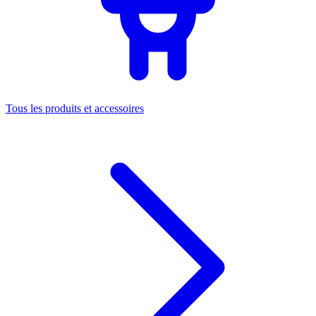
Tous les produits et accessoires