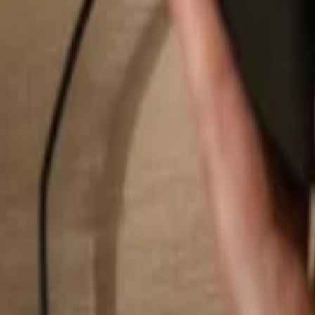
Rechercher...