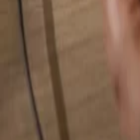
Rechercher quelque chose...