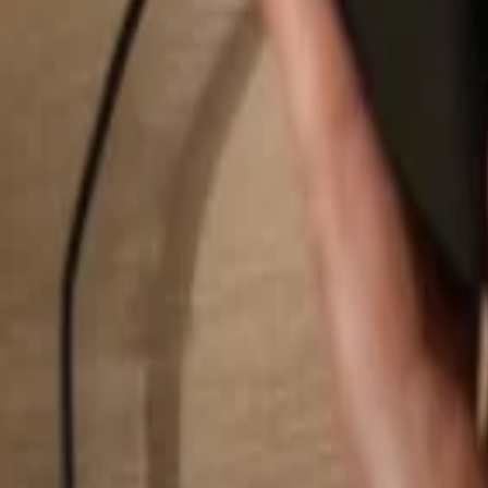
Rechercher...