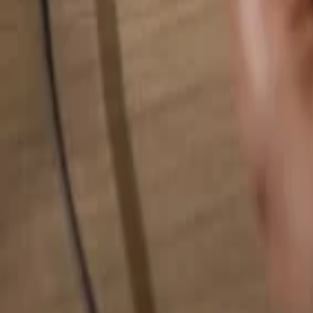
Rechercher quelque chose...