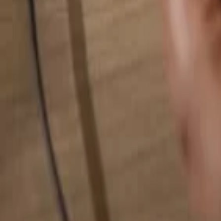
Rechercher quelque chose...