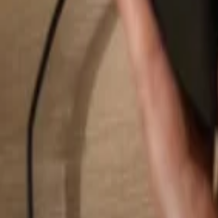
Rechercher...