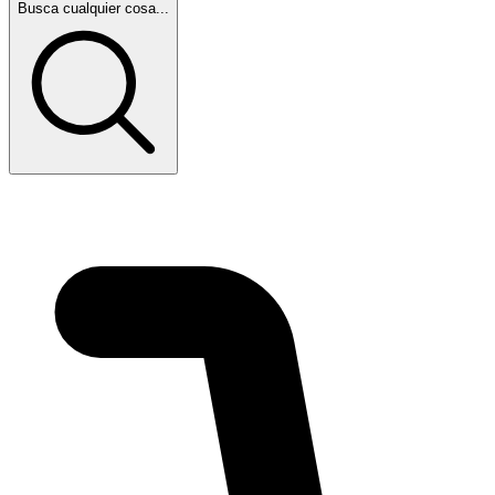
Busca cualquier cosa...