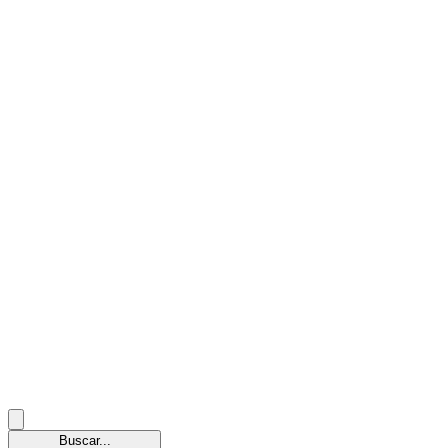
Buscar...