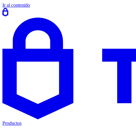
Ir al contenido
Productos