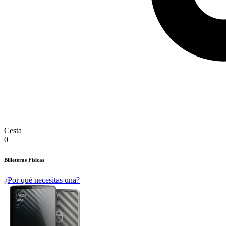
Cesta
0
Billeteras Físicas
¿Por qué necesitas una?