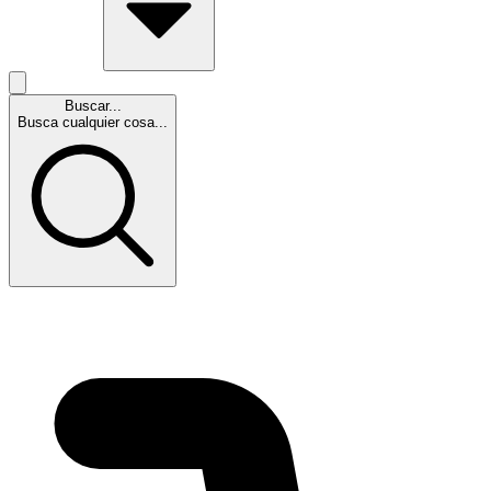
Buscar...
Busca cualquier cosa...