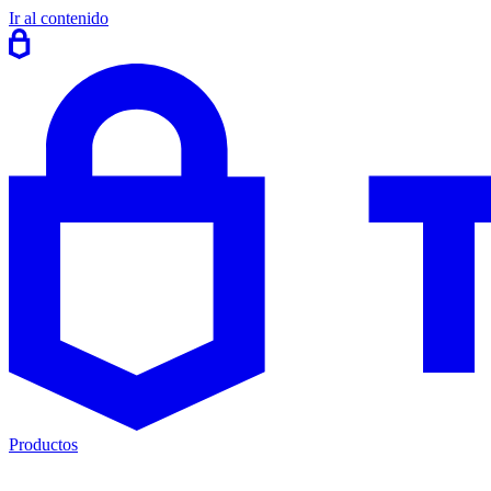
Ir al contenido
Productos