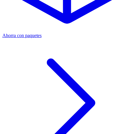
Ahorra con paquetes