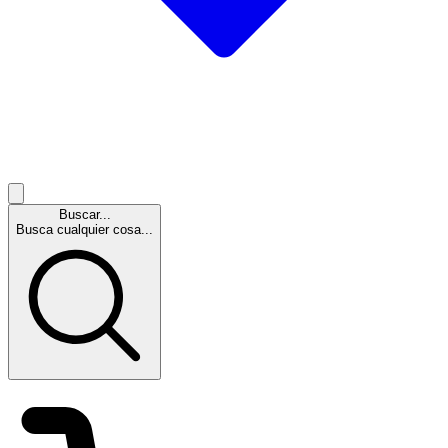
Buscar...
Busca cualquier cosa...