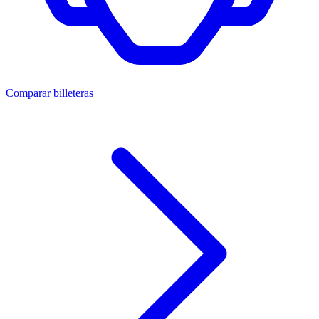
Comparar billeteras