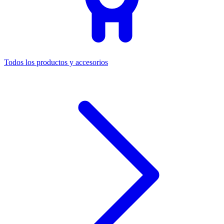
Todos los productos y accesorios