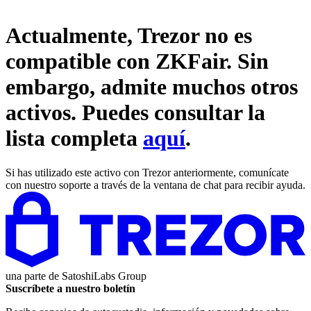
Actualmente, Trezor no es
compatible con
ZKFair
. Sin
embargo, admite muchos otros
activos. Puedes consultar la
lista completa
aquí
.
Si has utilizado este activo con Trezor anteriormente, comunícate
con nuestro soporte a través de la ventana de chat para recibir ayuda.
una parte de
SatoshiLabs Group
Suscríbete a nuestro boletín