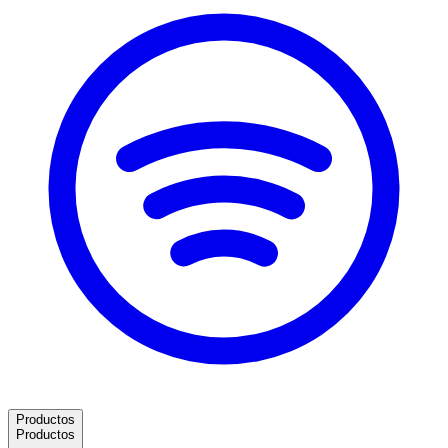
Productos
Productos