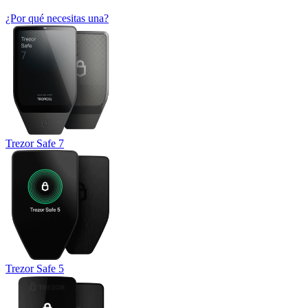
¿Por qué necesitas una?
Trezor Safe 7
Trezor Safe 5