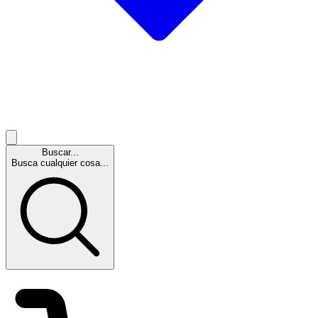
Buscar...
Busca cualquier cosa...