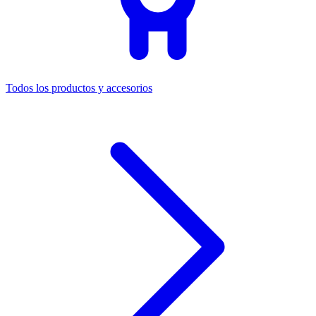
Todos los productos y accesorios