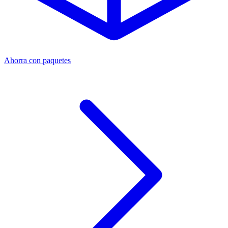
Ahorra con paquetes