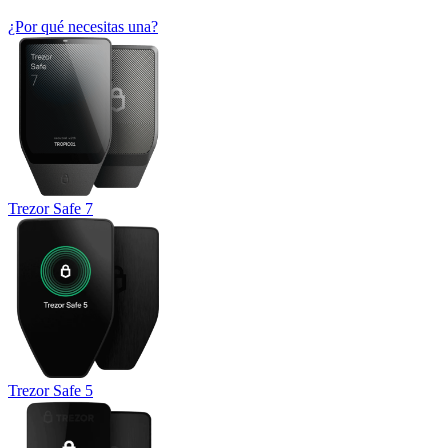
¿Por qué necesitas una?
Trezor Safe 7
Trezor Safe 5