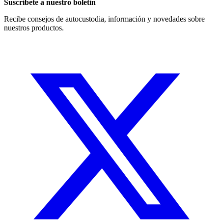
Suscríbete a nuestro boletín
Recibe consejos de autocustodia, información y novedades sobre
nuestros productos.