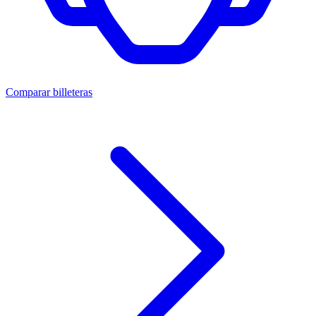
Comparar billeteras