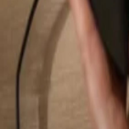
Buscar...