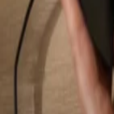
Buscar...