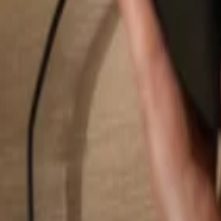
Buscar...