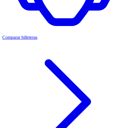
Comparar billeteras