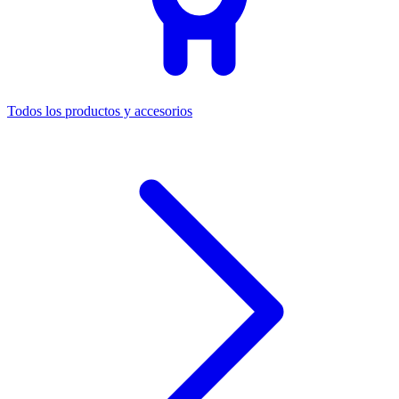
Todos los productos y accesorios