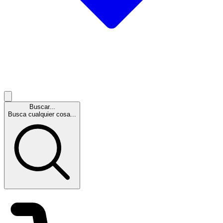
Buscar...
Busca cualquier cosa...