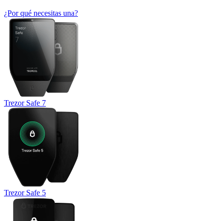
¿Por qué necesitas una?
Trezor Safe 7
Trezor Safe 5