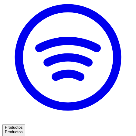
Productos
Productos