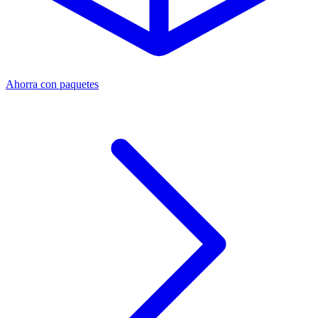
Ahorra con paquetes