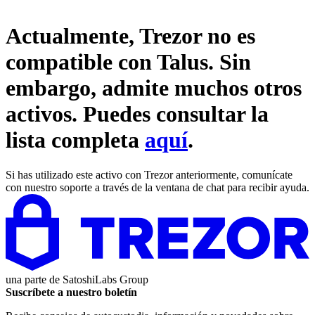
Actualmente, Trezor no es
compatible con
Talus
. Sin
embargo, admite muchos otros
activos. Puedes consultar la
lista completa
aquí
.
Si has utilizado este activo con Trezor anteriormente, comunícate
con nuestro soporte a través de la ventana de chat para recibir ayuda.
una parte de
SatoshiLabs Group
Suscríbete a nuestro boletín