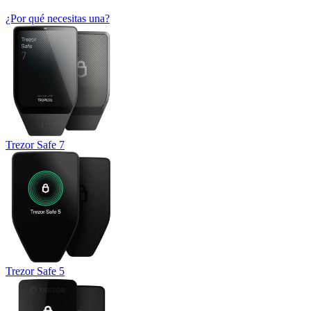
¿Por qué necesitas una?
Trezor Safe 7
Trezor Safe 5