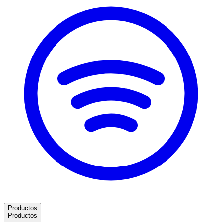
Productos
Productos