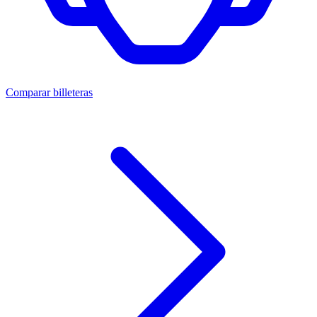
Comparar billeteras