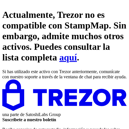
Actualmente, Trezor no es
compatible con
StampMap
. Sin
embargo, admite muchos otros
activos. Puedes consultar la
lista completa
aquí
.
Si has utilizado este activo con Trezor anteriormente, comunícate
con nuestro soporte a través de la ventana de chat para recibir ayuda.
una parte de
SatoshiLabs Group
Suscríbete a nuestro boletín