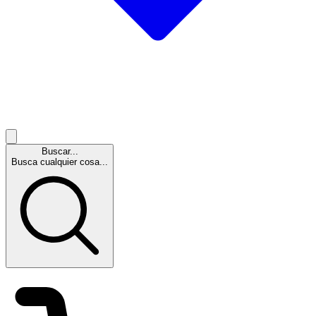
Buscar...
Busca cualquier cosa...