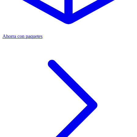
Ahorra con paquetes