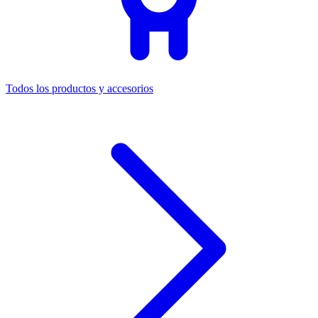
Todos los productos y accesorios