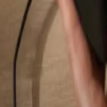
Buscar...