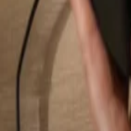
Buscar...