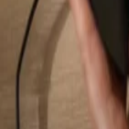
Buscar...