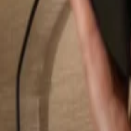
Buscar...