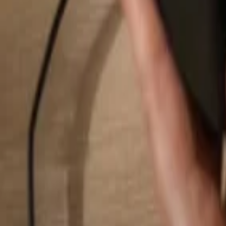
Buscar...