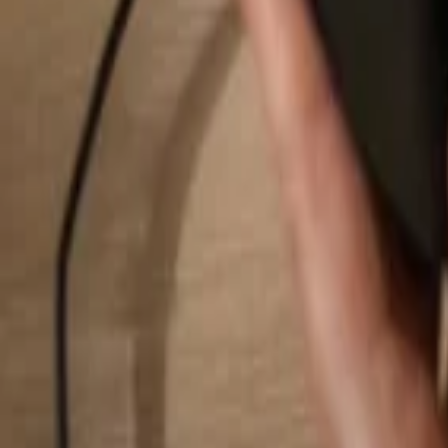
Buscar...