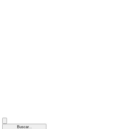
Buscar...