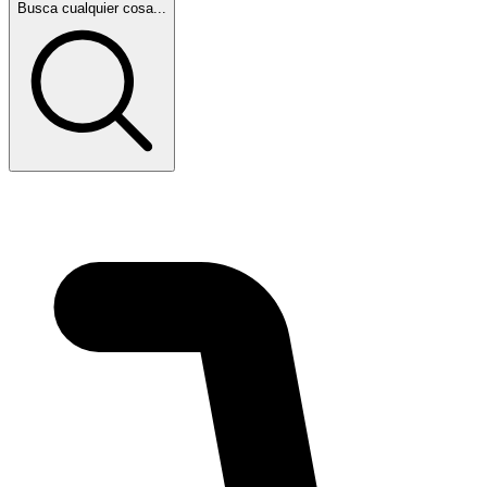
Busca cualquier cosa...