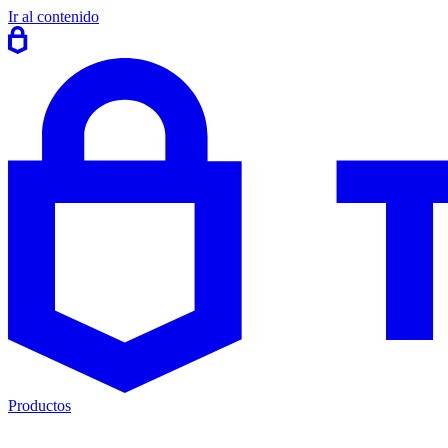
Ir al contenido
Productos