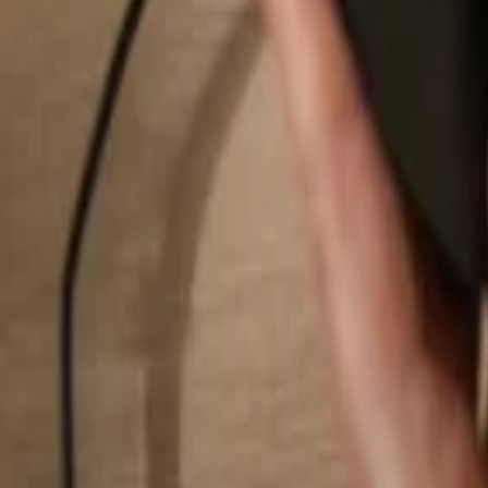
Buscar...