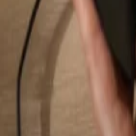
Buscar...