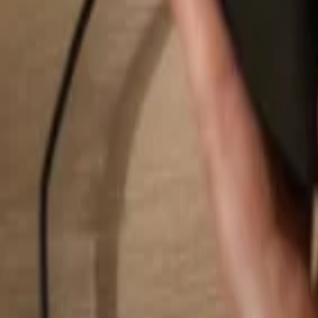
Buscar...